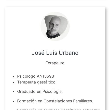
José Luis Urbano
Terapeuta
Psicologo AN13598
Terapeuta gestáltico
Graduado en Psicología.
Formación en Constelaciones Familiares.