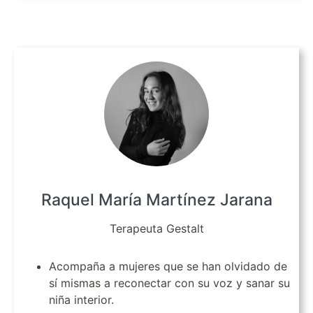
Raquel María Martínez Jarana
Terapeuta Gestalt
Acompaña a mujeres que se han olvidado de
sí mismas a reconectar con su voz y sanar su
niña interior.