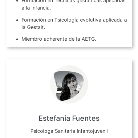
Formación en Técnicas gestálticas aplicadas
a la infancia.
Formación en Psicología evolutiva aplicada a
la Gestalt.
Miembro adherente de la AETG.
Estefanía Fuentes
Psicologa Sanitaria Infantojuvenil