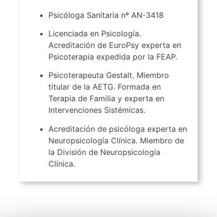
Psicóloga Sanitaria nº AN-3418
Licenciada en Psicología.
Acreditación de EuroPsy experta en
Psicoterapia expedida por la FEAP.
Psicoterapeuta Gestalt. Miembro
titular de la AETG. Formada en
Terapia de Familia y experta en
Intervenciones Sistémicas.
Acreditación de psicóloga experta en
Neuropsicología Clínica. Miembro de
la División de Neuropsicología
Clínica.