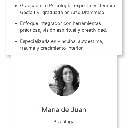
Graduada en Psicología, experta en Terapia
Gestalt y graduada en Arte Dramático.
Enfoque integrador con herramientas
prácticas, visión espiritual y creatividad.
Especializada en vínculos, autoestima,
trauma y crecimiento interior.
María de Juan
Psicóloga