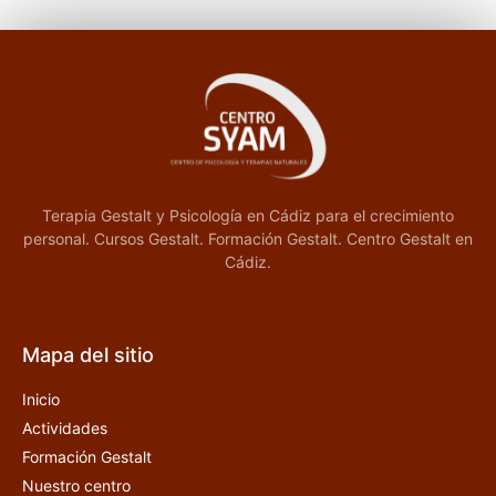
Terapia Gestalt y Psicología en Cádiz para el crecimiento
personal. Cursos Gestalt. Formación Gestalt. Centro Gestalt en
Cádiz.
Mapa del sitio
Inicio
Actividades
Formación Gestalt
Nuestro centro