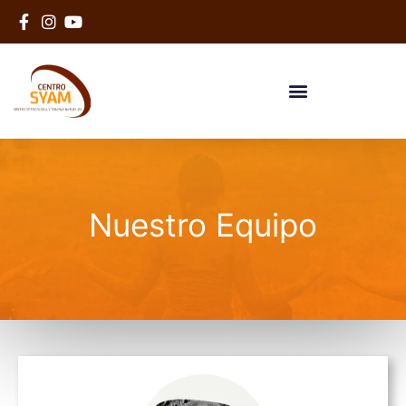
Nuestro Equipo