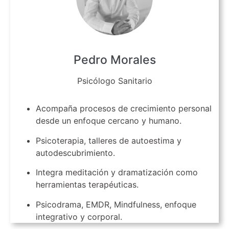
Pedro Morales
Psicólogo Sanitario
Acompaña procesos de crecimiento personal
desde un enfoque cercano y humano.
Psicoterapia, talleres de autoestima y
autodescubrimiento.
Integra meditación y dramatización como
herramientas terapéuticas.
Psicodrama, EMDR, Mindfulness, enfoque
integrativo y corporal.