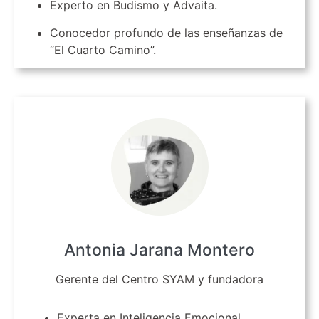
Experto en Budismo y Advaita.
Conocedor profundo de las enseñanzas de
“El Cuarto Camino”.
Antonia Jarana Montero
Gerente del Centro SYAM y fundadora
Experta en Inteligencia Emocional,