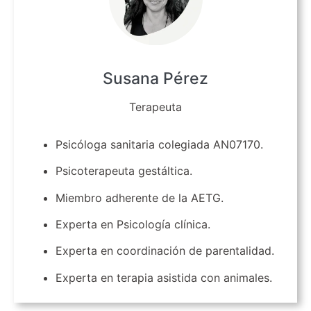
Susana Pérez
Terapeuta
Psicóloga sanitaria colegiada AN07170.
Psicoterapeuta gestáltica.
Miembro adherente de la AETG.
Experta en Psicología clínica.
Experta en coordinación de parentalidad.
Experta en terapia asistida con animales.