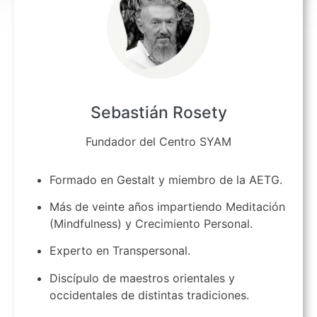
Sebastián Rosety
Fundador del Centro SYAM
Formado en Gestalt y miembro de la AETG.
Más de veinte años impartiendo Meditación
(Mindfulness) y Crecimiento Personal.
Experto en Transpersonal.
Discípulo de maestros orientales y
occidentales de distintas tradiciones.