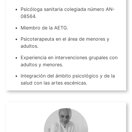
Psicóloga sanitaria colegiada número AN-
08564.
Miembro de la AETG.
Psicoterapeuta en el área de menores y
adultos.
Experiencia en intervenciones grupales con
adultos y menores.
Integración del ámbito psicológico y de la
salud con las artes escénicas.